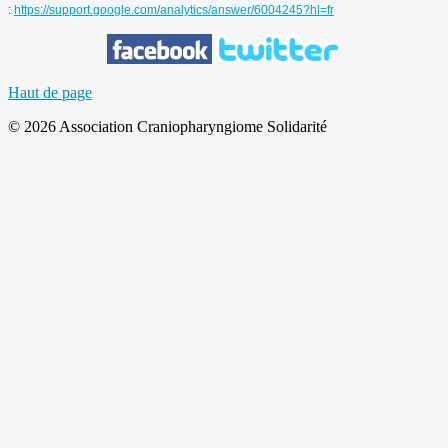
:
https://support.google.com/analytics/answer/6004245?hl=fr
Haut de page
© 2026 Association Craniopharyngiome Solidarité