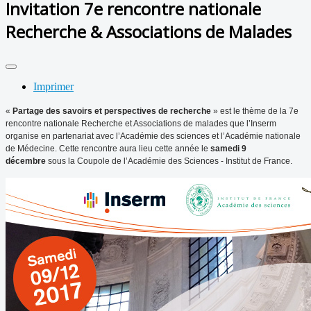
Invitation 7e rencontre nationale
Recherche & Associations de Malades
Imprimer
«
Partage des savoirs et perspectives de recherche
» est le thème de la 7e
rencontre nationale Recherche et Associations de malades que l’Inserm
organise en partenariat avec l’Académie des sciences et l’Académie nationale
de Médecine. Cette rencontre aura lieu cette année le
samedi 9
décembre
sous la Coupole de l’Académie des Sciences - Institut de France.