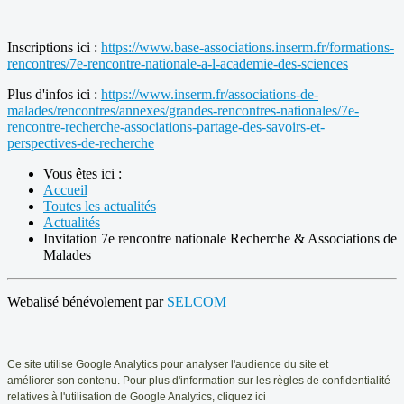
Inscriptions ici :
https://www.base-associations.inserm.fr/formations-
rencontres/7e-rencontre-nationale-a-l-academie-des-sciences
Plus d'infos ici :
https://www.inserm.fr/associations-de-
malades/rencontres/annexes/grandes-rencontres-nationales/7e-
rencontre-recherche-associations-partage-des-savoirs-et-
perspectives-de-recherche
Vous êtes ici :
Accueil
Toutes les actualités
Actualités
Invitation 7e rencontre nationale Recherche & Associations de
Malades
Webalisé bénévolement par
SELCOM
Ce
site utilise Google Analytics pour analyser l'audience du site et
améliorer
son contenu. Pour plus d'information sur les règles de confidentialité
relatives
à l'utilisation de Google Analytics, cliquez ici