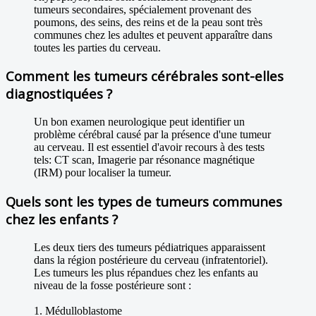
tumeurs secondaires, spécialement provenant des
poumons, des seins, des reins et de la peau sont très
communes chez les adultes et peuvent apparaître dans
toutes les parties du cerveau.
Comment les tumeurs cérébrales sont-elles
diagnostiquées ?
Un bon examen neurologique peut identifier un
problème cérébral causé par la présence d'une tumeur
au cerveau. Il est essentiel d'avoir recours à des tests
tels: CT scan, Imagerie par résonance magnétique
(IRM) pour localiser la tumeur.
Quels sont les types de tumeurs communes
chez les enfants ?
Les deux tiers des tumeurs pédiatriques apparaissent
dans la région postérieure du cerveau (infratentoriel).
Les tumeurs les plus répandues chez les enfants au
niveau de la fosse postérieure sont :
1. Médulloblastome