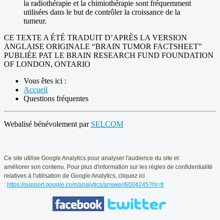
la radiothérapie et la chimiothérapie sont fréquemment
utilisées dans le but de contrôler la croissance de la
tumeur.
CE TEXTE A ÉTÉ TRADUIT D’APRÈS LA VERSION
ANGLAISE ORIGINALE “BRAIN TUMOR FACTSHEET”
PUBLIÉE PAT LE BRAIN RESEARCH FUND FOUNDATION
OF LONDON, ONTARIO
Vous êtes ici :
Accueil
Questions fréquentes
Webalisé bénévolement par
SELCOM
Ce
site utilise Google Analytics pour analyser l'audience du site et
améliorer
son contenu. Pour plus d'information sur les règles de confidentialité
relatives
à l'utilisation de Google Analytics, cliquez ici
:
https://support.google.com/analytics/answer/6004245?hl=fr