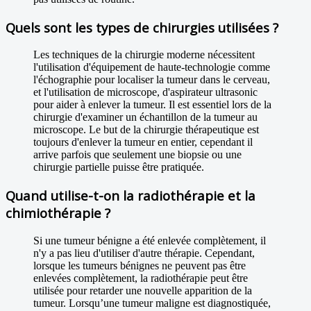
Quels sont les types de chirurgies utilisées ?
Les techniques de la chirurgie moderne nécessitent
l'utilisation d'équipement de haute-technologie comme
l'échographie pour localiser la tumeur dans le cerveau,
et l'utilisation de microscope, d'aspirateur ultrasonic
pour aider à enlever la tumeur. Il est essentiel lors de la
chirurgie d'examiner un échantillon de la tumeur au
microscope. Le but de la chirurgie thérapeutique est
toujours d'enlever la tumeur en entier, cependant il
arrive parfois que seulement une biopsie ou une
chirurgie partielle puisse être pratiquée.
Quand utilise-t-on la radiothérapie et la
chimiothérapie ?
Si une tumeur bénigne a été enlevée complètement, il
n'y a pas lieu d'utiliser d'autre thérapie. Cependant,
lorsque les tumeurs bénignes ne peuvent pas être
enlevées complètement, la radiothérapie peut être
utilisée pour retarder une nouvelle apparition de la
tumeur. Lorsqu’une tumeur maligne est diagnostiquée,