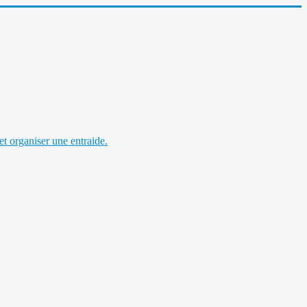
et organiser une entraide.