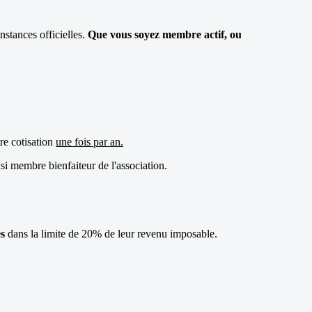
nstances officielles.
Que vous soyez membre actif, ou
tre cotisation
une fois par an.
si membre bienfaiteur de l'association.
s
dans la limite de 20% de leur revenu imposable.