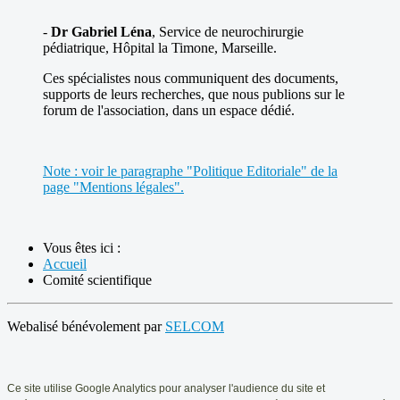
-
Dr Gabriel Léna
, Service de neurochirurgie
pédiatrique, Hôpital la Timone, Marseille.
Ces spécialistes nous communiquent des documents,
supports de leurs recherches, que nous publions sur le
forum de l'association, dans un espace dédié.
Note : voir le paragraphe "Politique Editoriale" de la
page "Mentions légales".
Vous êtes ici :
Accueil
Comité scientifique
Webalisé bénévolement par
SELCOM
Ce
site utilise Google Analytics pour analyser l'audience du site et