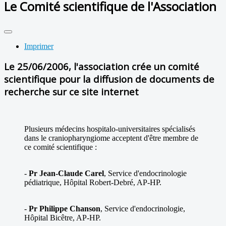
Le Comité scientifique de l'Association
Imprimer
Le 25/06/2006, l'association crée un comité
scientifique pour la diffusion de documents de
recherche sur ce site internet
Plusieurs médecins hospitalo-universitaires spécialisés
dans le craniopharyngiome acceptent d'être membre de
ce comité scientifique :
-
Pr Jean-Claude Carel
, Service d'endocrinologie
pédiatrique, Hôpital Robert-Debré, AP-HP.
-
Pr Philippe Chanson
, Service d'endocrinologie,
Hôpital Bicêtre, AP-HP.