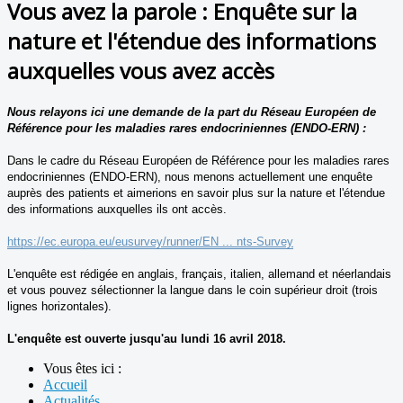
Vous avez la parole : Enquête sur la
nature et l'étendue des informations
auxquelles vous avez accès
Nous relayons ici une demande de la part du Réseau Européen de
Référence pour les maladies rares endocriniennes (ENDO-ERN) :
Dans le cadre du Réseau Européen de Référence pour les maladies rares
endocriniennes (ENDO-ERN), nous menons actuellement une enquête
auprès des patients et aimerions en savoir plus sur la nature et l'étendue
des informations auxquelles ils ont accès.
https://ec.europa.eu/eusurvey/runner/EN ... nts-Survey
L'enquête est rédigée en anglais, français, italien, allemand et néerlandais
et vous pouvez sélectionner la langue dans le coin supérieur droit (trois
lignes horizontales).
L'enquête est ouverte jusqu'au lundi 16 avril 2018.
Vous êtes ici :
Accueil
Actualités