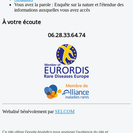
Vous avez la parole : Enquête sur la nature et l'étendue des
informations auxquelles vous avez accès
À votre écoute
06.28.33.64.74
Webalisé bénévolement par
SELCOM
Ce
site utilise Google Analytics pour analyser l'audience du site et