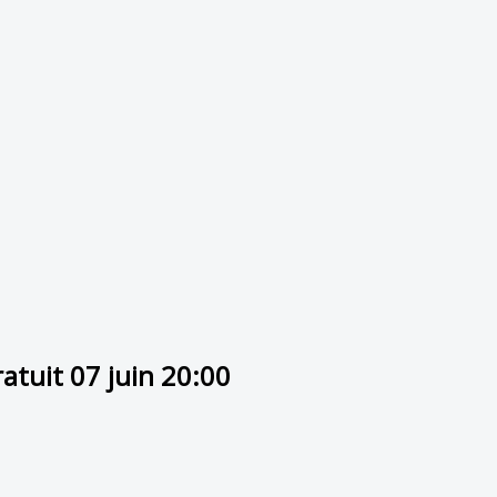
atuit 07 juin 20:00