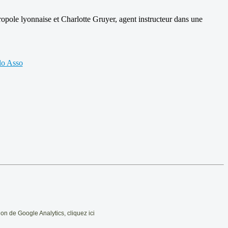
opole lyonnaise et Charlotte Gruyer, agent instructeur dans une
lo Asso
ation de Google Analytics, cliquez ici