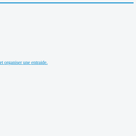
et organiser une entraide.