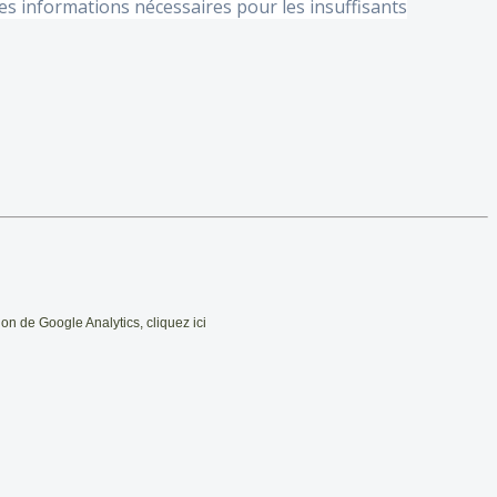
es informations nécessaires pour les insuffisants
ation de Google Analytics, cliquez ici