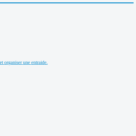
et organiser une entraide.