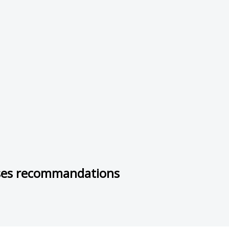
e ses recommandations