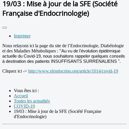
19/03 : Mise à jour de la SFE (Société
Française d'Endocrinologie)
Imprimer
Nous relayons ici la page du site de l’Endocrinologie, Diabétologie
et des Maladies Métaboliques : "
Au vu de l'évolution épidémique
actuelle du Covid-19, nous souhaitons rappeler quelques conseils
à destination des patients INSUFFISANTS SURRENALIENS ".
Cliquez ici ->
http://www.sfendocrino.org/article/1014/covid-19
Vous êtes ici :
Accueil
Toutes les actualités
COVID-19
19/03 : Mise à jour de la SFE (Société Française
d'Endocrinologie)