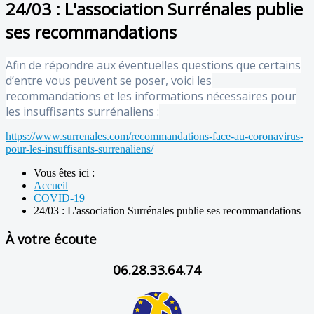
24/03 : L'association Surrénales publie
ses recommandations
Afin de répondre aux éventuelles questions que certains
d’entre vous peuvent se poser, voici les
recommandations et les informations nécessaires pour
les insuffisants surrénaliens :
https://www.surrenales.com/recommandations-face-au-coronavirus-
pour-les-insuffisants-surrenaliens/
Vous êtes ici :
Accueil
COVID-19
24/03 : L'association Surrénales publie ses recommandations
À votre écoute
06.28.33.64.74