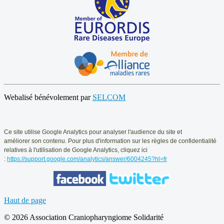
Webalisé bénévolement par
SELCOM
Ce
site utilise Google Analytics pour analyser l'audience du site et
améliorer
son contenu. Pour plus d'information sur les règles de confidentialité
relatives
à l'utilisation de Google Analytics, cliquez ici
:
https://support.google.com/analytics/answer/6004245?hl=fr
Haut de page
© 2026 Association Craniopharyngiome Solidarité