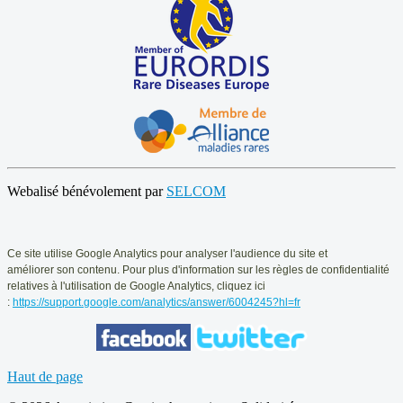
Webalisé bénévolement par
SELCOM
Ce
site utilise Google Analytics pour analyser l'audience du site et
améliorer
son contenu. Pour plus d'information sur les règles de confidentialité
relatives
à l'utilisation de Google Analytics, cliquez ici
:
https://support.google.com/analytics/answer/6004245?hl=fr
Haut de page