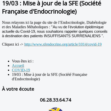
19/03 : Mise à jour de la SFE (Société
Française d'Endocrinologie)
Nous relayons ici la page du site de l’Endocrinologie, Diabétologie
et des Maladies Métaboliques : "
Au vu de l'évolution épidémique
actuelle du Covid-19, nous souhaitons rappeler quelques conseils
à destination des patients INSUFFISANTS SURRENALIENS ".
Cliquez ici ->
http://www.sfendocrino.org/article/1014/covid-19
Vous êtes ici :
Accueil
COVID-19
19/03 : Mise à jour de la SFE (Société Française
d'Endocrinologie)
À votre écoute
06.28.33.64.74