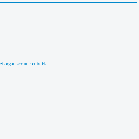
et organiser une entraide.