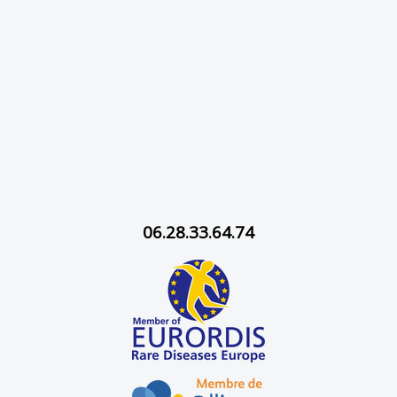
06.28.33.64.74